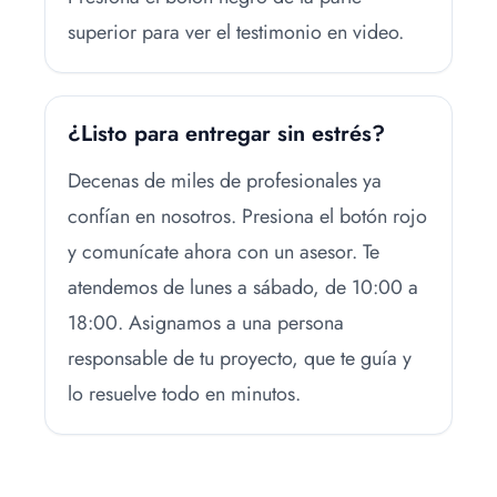
superior para ver el testimonio en video.
¿Listo para entregar sin estrés?
Decenas de miles de profesionales ya
confían en nosotros. Presiona el botón rojo
y comunícate ahora con un asesor. Te
atendemos de lunes a sábado, de 10:00 a
18:00. Asignamos a una persona
responsable de tu proyecto, que te guía y
lo resuelve todo en minutos.