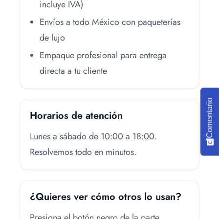
incluye IVA)
Envíos a todo México con paqueterías
de lujo
Empaque profesional para entrega
directa a tu cliente
Comentario
Horarios de atención
Lunes a sábado de 10:00 a 18:00.
Resolvemos todo en minutos.
¿Quieres ver cómo otros lo usan?
Presiona el botón negro de la parte