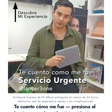
Fotobook Express de Mi Album entregado en menos de 24 horas,
testimonio real de experiencia rápida y sin complicaciones.
Te cuento cómo me fue — presiona el