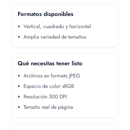
Formatos disponibles
Vertical, cuadrado y horizontal
Amplia variedad de tamaños
Qué necesitas tener listo
Archivos en formato JPEG
Espacio de color sRGB
Resolución 300 DPI
Tamaño real de página