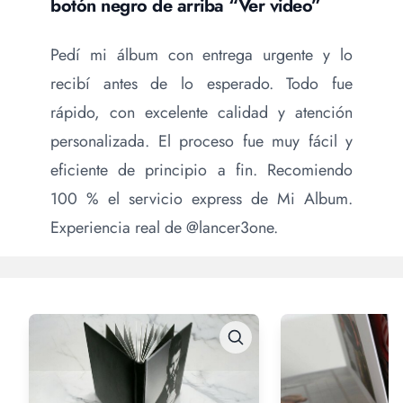
botón negro de arriba “Ver video”
Pedí mi álbum con entrega urgente y lo
recibí antes de lo esperado. Todo fue
rápido, con excelente calidad y atención
personalizada. El proceso fue muy fácil y
eficiente de principio a fin. Recomiendo
100 % el servicio express de Mi Album.
Experiencia real de @lancer3one.