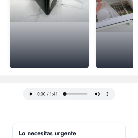
Lo necesitas urgente