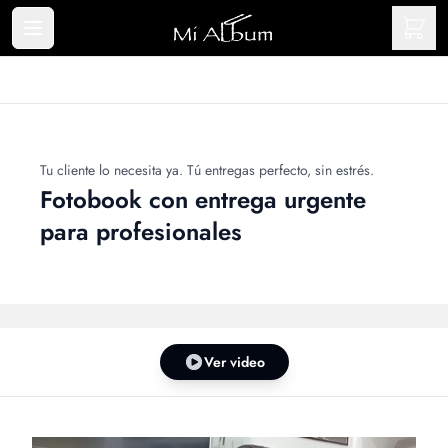
Tu cliente lo necesita ya. Tú entregas perfecto, sin estrés.
Fotobook con entrega urgente
para profesionales
Ver video