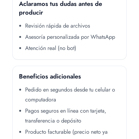
Aclaramos tus dudas antes de
producir
Revisión rápida de archivos
Asesoría personalizada por WhatsApp
Atención real (no bot)
Beneficios adicionales
Pedido en segundos desde tu celular o
computadora
Pagos seguros en línea con tarjeta,
transferencia o depósito
Producto facturable (precio neto ya