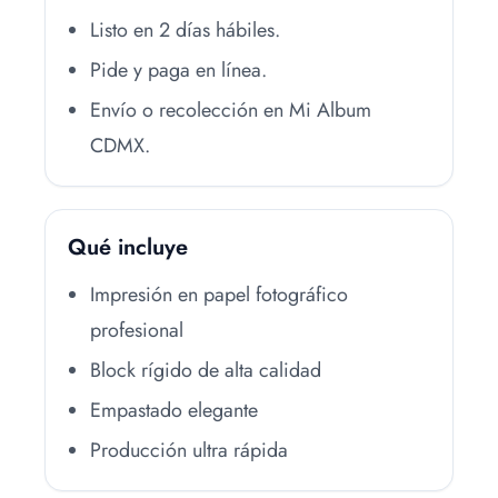
Listo en 2 días hábiles.
Pide y paga en línea.
Envío o recolección en Mi Album
CDMX.
Qué incluye
Impresión en papel fotográfico
profesional
Block rígido de alta calidad
Empastado elegante
Producción ultra rápida