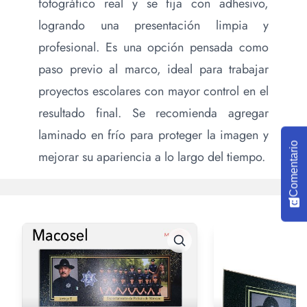
fotográfico real y se fija con adhesivo,
logrando una presentación limpia y
profesional. Es una opción pensada como
paso previo al marco, ideal para trabajar
proyectos escolares con mayor control en el
resultado final. Se recomienda agregar
laminado en frío para proteger la imagen y
Comentario
mejorar su apariencia a lo largo del tiempo.