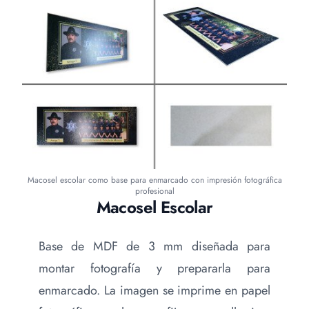
Macosel escolar como base para enmarcado con impresión fotográfica
profesional
Macosel Escolar
Base de MDF de 3 mm diseñada para
montar fotografía y prepararla para
enmarcado. La imagen se imprime en papel