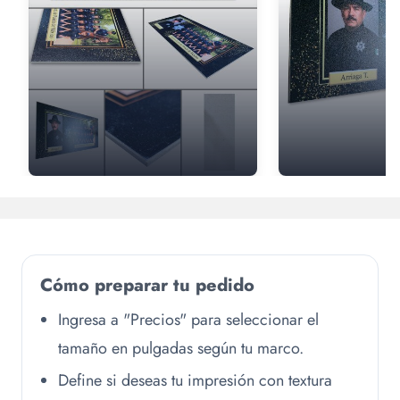
Cómo preparar tu pedido
Ingresa a "Precios" para seleccionar el
tamaño en pulgadas según tu marco.
Define si deseas tu impresión con textura