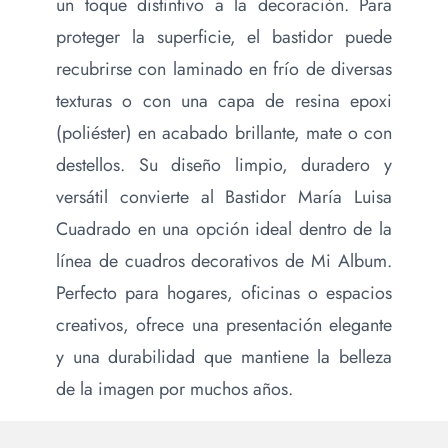
un toque distintivo a la decoración. Para
proteger la superficie, el bastidor puede
recubrirse con laminado en frío de diversas
texturas o con una capa de resina epoxi
(poliéster) en acabado brillante, mate o con
destellos. Su diseño limpio, duradero y
versátil convierte al Bastidor María Luisa
Cuadrado en una opción ideal dentro de la
línea de cuadros decorativos de Mi Album.
Perfecto para hogares, oficinas o espacios
creativos, ofrece una presentación elegante
y una durabilidad que mantiene la belleza
de la imagen por muchos años.