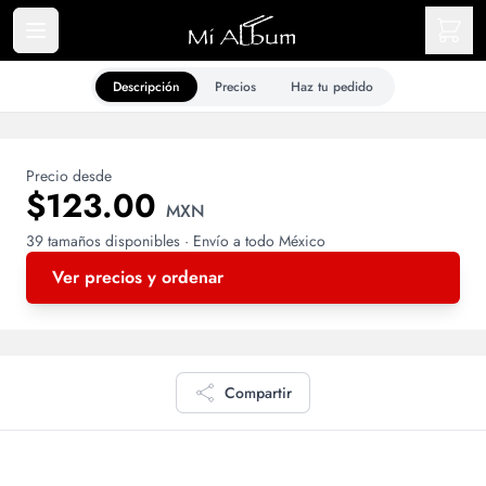
Descripción
Precios
Haz tu pedido
Precio desde
$123.00
MXN
39 tamaños disponibles · Envío a todo México
Ver precios y ordenar
Compartir