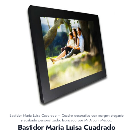
Bastidor María Luisa Cuadrado – Cuadro decorativo con margen elegante
y acabado personalizado, fabricado por Mi Album México.
Bastidor María Luisa Cuadrado