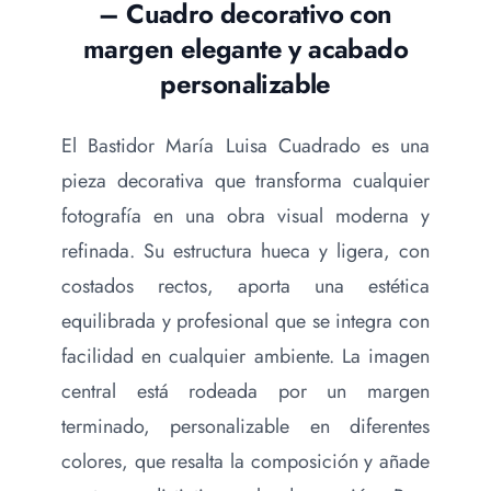
– Cuadro decorativo con
margen elegante y acabado
personalizable
El Bastidor María Luisa Cuadrado es una
pieza decorativa que transforma cualquier
fotografía en una obra visual moderna y
refinada. Su estructura hueca y ligera, con
costados rectos, aporta una estética
equilibrada y profesional que se integra con
facilidad en cualquier ambiente. La imagen
central está rodeada por un margen
terminado, personalizable en diferentes
colores, que resalta la composición y añade