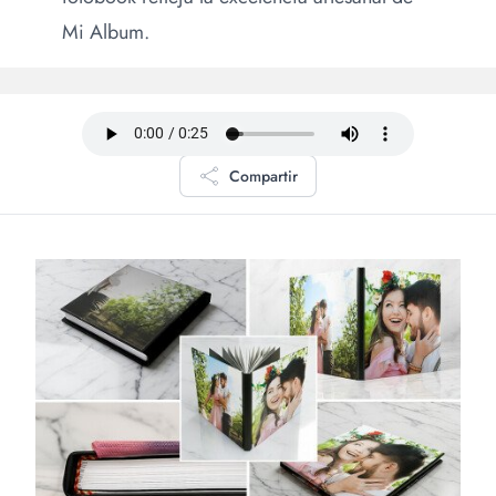
Mi Album.
Compartir