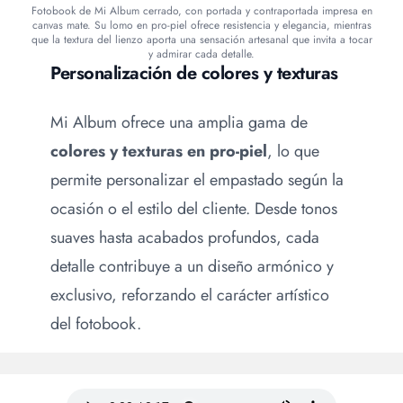
Fotobook de Mi Album cerrado, con portada y contraportada impresa en
canvas mate. Su lomo en pro-piel ofrece resistencia y elegancia, mientras
que la textura del lienzo aporta una sensación artesanal que invita a tocar
y admirar cada detalle.
Personalización de colores y texturas
Mi Album ofrece una amplia gama de
colores y texturas en pro-piel
, lo que
permite personalizar el empastado según la
ocasión o el estilo del cliente. Desde tonos
suaves hasta acabados profundos, cada
detalle contribuye a un diseño armónico y
exclusivo, reforzando el carácter artístico
del fotobook.