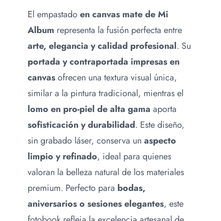
El empastado
en canvas mate de Mi
Album
representa la fusión perfecta entre
arte, elegancia y calidad profesional
. Su
portada y contraportada impresas en
canvas
ofrecen una textura visual única,
similar a la pintura tradicional, mientras el
lomo en pro-piel de alta gama
aporta
sofisticación y durabilidad
. Este diseño,
sin grabado láser, conserva un
aspecto
limpio y refinado
, ideal para quienes
valoran la belleza natural de los materiales
premium. Perfecto para
bodas,
aniversarios o sesiones elegantes
, este
fotobook refleja la excelencia artesanal de