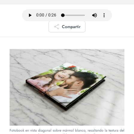
Compartir
Fotobook en vista diagonal sobre mármol blanco, resaltando la textura del