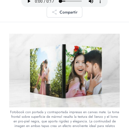
Compartir
Fotobook con portada y contraportada impresas en canvas mate. La toma
frontal sobre superficie de mármol resalta la textura del lienzo y el lomo
en pro-piel negra, que aporta rigidez y elegancia. La continuidad de
imagen en ambas tapas crea un efecto envolvente ideal para relatos