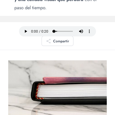
paso del tiempo.
Compartir