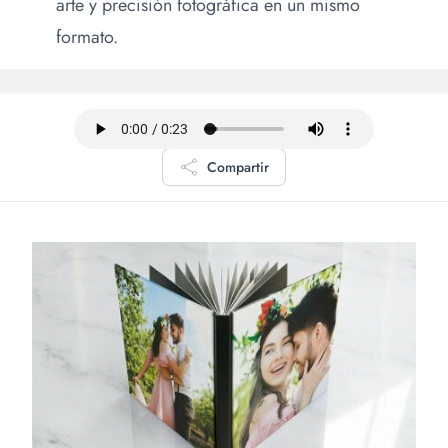
arte y precisión fotográfica en un mismo
formato.
Compartir