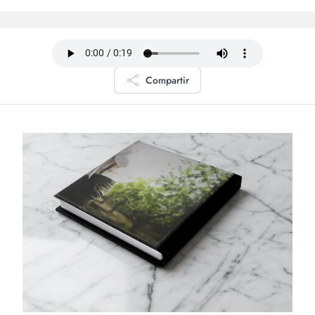
Compartir