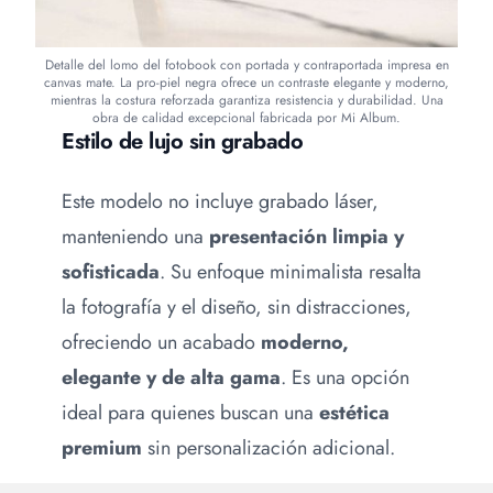
Detalle del lomo del fotobook con portada y contraportada impresa en
canvas mate. La pro-piel negra ofrece un contraste elegante y moderno,
mientras la costura reforzada garantiza resistencia y durabilidad. Una
obra de calidad excepcional fabricada por Mi Album.
Estilo de lujo sin grabado
Este modelo no incluye grabado láser,
manteniendo una
presentación limpia y
sofisticada
. Su enfoque minimalista resalta
la fotografía y el diseño, sin distracciones,
ofreciendo un acabado
moderno,
elegante y de alta gama
. Es una opción
ideal para quienes buscan una
estética
premium
sin personalización adicional.