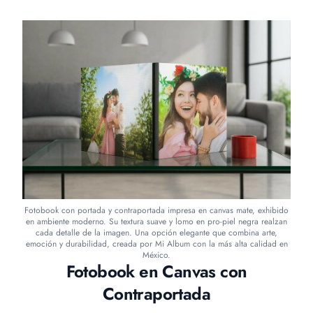
Fotobook con portada y contraportada impresa en canvas mate, exhibido
en ambiente moderno. Su textura suave y lomo en pro-piel negra realzan
cada detalle de la imagen. Una opción elegante que combina arte,
emoción y durabilidad, creada por Mi Album con la más alta calidad en
México.
Fotobook en Canvas con
Contraportada