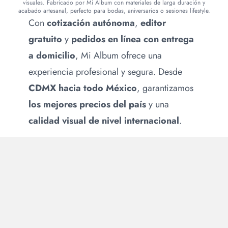
visuales. Fabricado por Mi Album con materiales de larga duración y
acabado artesanal, perfecto para bodas, aniversarios o sesiones lifestyle.
Con
cotización autónoma
,
editor
gratuito
y
pedidos en línea con entrega
a domicilio
, Mi Album ofrece una
experiencia profesional y segura. Desde
CDMX hacia todo México
, garantizamos
los mejores precios del país
y una
calidad visual de nivel internacional
.