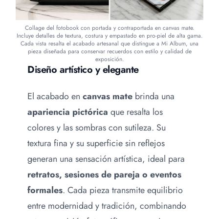
Collage del fotobook con portada y contraportada en canvas mate.
Incluye detalles de textura, costura y empastado en pro-piel de alta gama.
Cada vista resalta el acabado artesanal que distingue a Mi Album, una
pieza diseñada para conservar recuerdos con estilo y calidad de
exposición.
Diseño artístico y elegante
El acabado en
canvas mate
brinda una
apariencia pictórica
que resalta los
colores y las sombras con sutileza. Su
textura fina y su superficie sin reflejos
generan una sensación artística, ideal para
retratos, sesiones de pareja o eventos
formales
. Cada pieza transmite equilibrio
entre modernidad y tradición, combinando