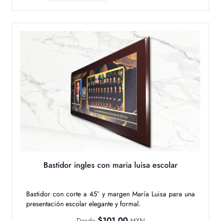
bastidor ingles con maria luisa escolar
Bastidor con corte a 45° y margen María Luisa para una
presentación escolar elegante y formal.
$101.00
Desde
MXN