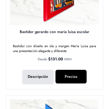
bastidor gerardo con maria luisa escolar
Bastidor con diseño en ola y margen María Luisa para
una presentación elegante y diferente.
$131.00
Desde
MXN
Descripción
Precios