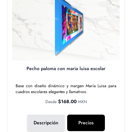
pecho paloma con maria luisa escolar
Base con diseño dinámico y margen María Luisa para
cuadros escolares elegantes y llamativos.
$168.00
Desde
MXN
Descripción
Precios