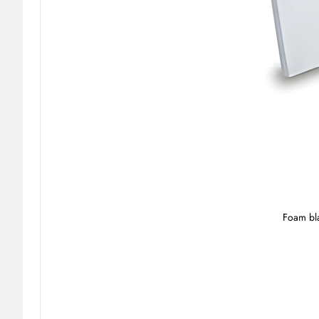
Foam bla