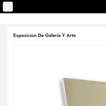
Products
Exposicion De Galeria Y Arte