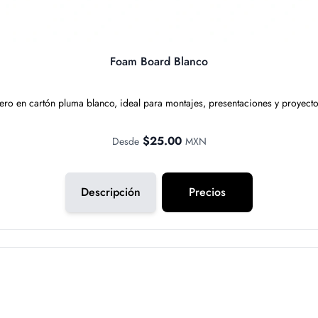
Foam Board Blanco
ero en cartón pluma blanco, ideal para montajes, presentaciones y proyecto
$25.00
Desde
MXN
Descripción
Precios