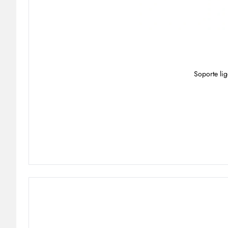
Soporte lig