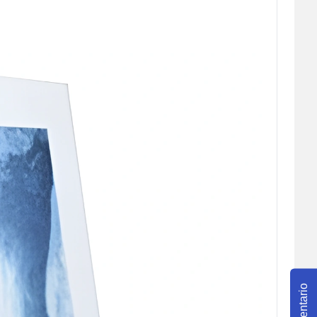
Comentario