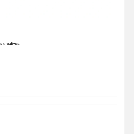
s creativos.