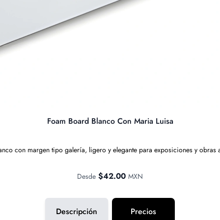
Foam Board Blanco Con Maria Luisa
nco con margen tipo galería, ligero y elegante para exposiciones y obras ar
$42.00
Desde
MXN
Descripción
Precios