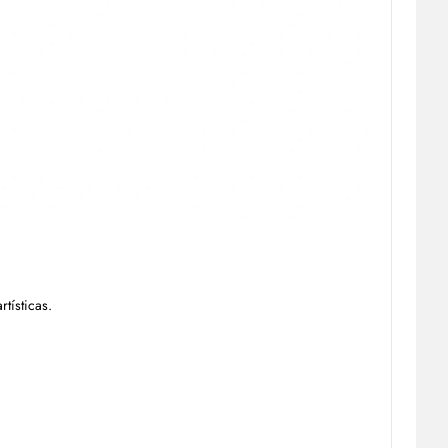
tísticas.