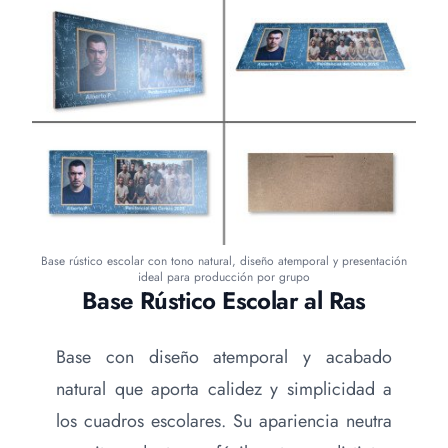
Base rústico escolar con tono natural, diseño atemporal y presentación
ideal para producción por grupo
Base Rústico Escolar al Ras
Base con diseño atemporal y acabado
natural que aporta calidez y simplicidad a
los cuadros escolares. Su apariencia neutra