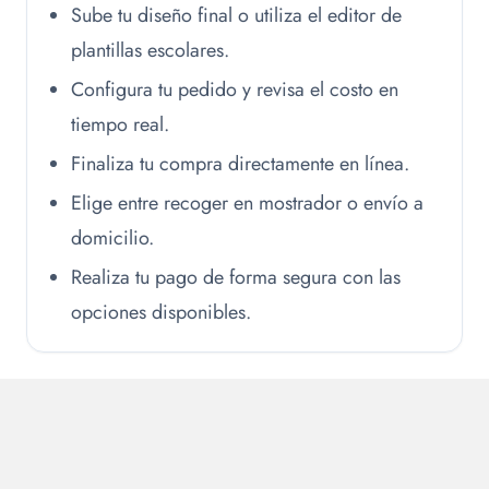
Sube tu diseño final o utiliza el editor de
plantillas escolares.
Configura tu pedido y revisa el costo en
tiempo real.
Finaliza tu compra directamente en línea.
Elige entre recoger en mostrador o envío a
domicilio.
Realiza tu pago de forma segura con las
opciones disponibles.