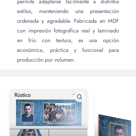
permite adaptarse fácilmente a distintos
estilos, manteniendo una presentación
ordenada y agradable. Fabricada en MDF
con impresión fotográfica real y laminado
en frío con textura, es una opción
económica, práctica y funcional para
producción por volumen.