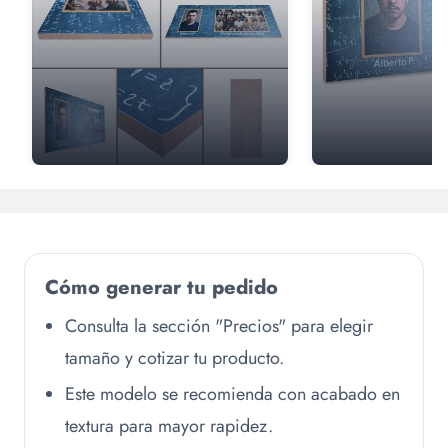
Cómo generar tu pedido
Consulta la sección "Precios" para elegir
tamaño y cotizar tu producto.
Este modelo se recomienda con acabado en
textura para mayor rapidez.