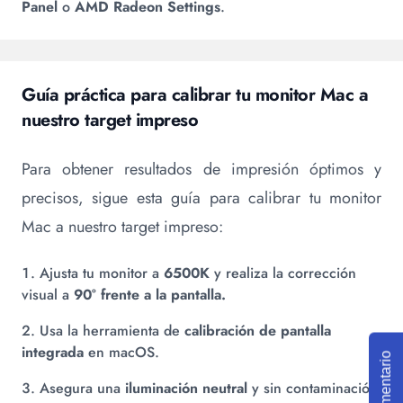
Panel
o
AMD Radeon Settings
.
Guía práctica para calibrar tu monitor Mac a
nuestro target impreso
Para obtener resultados de impresión óptimos y
precisos, sigue esta guía para calibrar tu monitor
Mac a nuestro target impreso:
Ajusta tu monitor a
6500K
y realiza la corrección
visual a
90° frente a la pantalla.
Usa la herramienta de
calibración de pantalla
integrada
en macOS.
Comentario
Asegura una
iluminación neutral
y sin contaminación