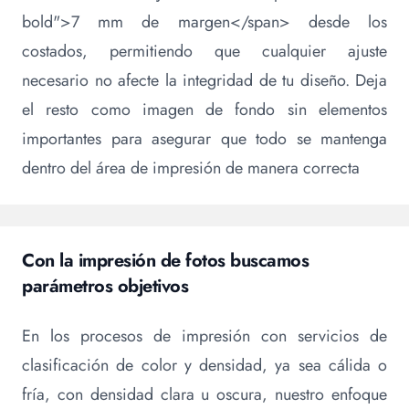
bold">7 mm de margen</span> desde los
costados, permitiendo que cualquier ajuste
necesario no afecte la integridad de tu diseño. Deja
el resto como imagen de fondo sin elementos
importantes para asegurar que todo se mantenga
dentro del área de impresión de manera correcta
Con la impresión de fotos buscamos
parámetros objetivos
En los procesos de impresión con servicios de
clasificación de color y densidad, ya sea cálida o
fría, con densidad clara u oscura, nuestro enfoque