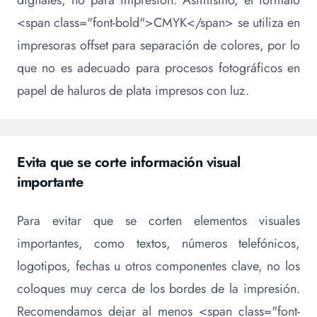
digitales, no para impresión. Asimismo, el formato
<span class="font-bold">CMYK</span> se utiliza en
impresoras offset para separación de colores, por lo
que no es adecuado para procesos fotográficos en
papel de haluros de plata impresos con luz.
Evita que se corte información visual
importante
Para evitar que se corten elementos visuales
importantes, como textos, números telefónicos,
logotipos, fechas u otros componentes clave, no los
coloques muy cerca de los bordes de la impresión.
Recomendamos dejar al menos <span class="font-