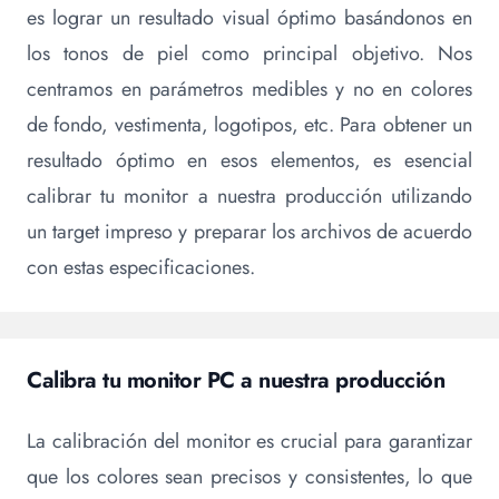
es lograr un resultado visual óptimo basándonos en
los tonos de piel como principal objetivo. Nos
centramos en parámetros medibles y no en colores
de fondo, vestimenta, logotipos, etc. Para obtener un
resultado óptimo en esos elementos, es esencial
calibrar tu monitor a nuestra producción utilizando
un target impreso y preparar los archivos de acuerdo
con estas especificaciones.
Calibra tu monitor PC a nuestra producción
La calibración del monitor es crucial para garantizar
que los colores sean precisos y consistentes, lo que