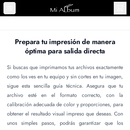
Prepara tu impresión de manera
óptima para salida directa
Si buscas que imprimamos tus archivos exactamente
como los ves en tu equipo y sin cortes en tu imagen,
sigue esta sencilla guía técnica. Asegura que tu
archivo esté en el formato correcto, con la
calibración adecuada de color y proporciones, para
obtener el resultado visual impreso que deseas. Con
unos simples pasos, podrás garantizar que los