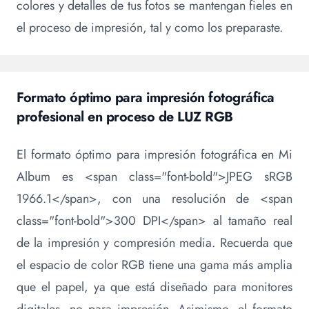
colores y detalles de tus fotos se mantengan fieles en
el proceso de impresión, tal y como los preparaste.
Formato óptimo para impresión fotográfica
profesional en proceso de LUZ RGB
El formato óptimo para impresión fotográfica en Mi
Album es <span class="font-bold">JPEG sRGB
1966.1</span>, con una resolución de <span
class="font-bold">300 DPI</span> al tamaño real
de la impresión y compresión media. Recuerda que
el espacio de color RGB tiene una gama más amplia
que el papel, ya que está diseñado para monitores