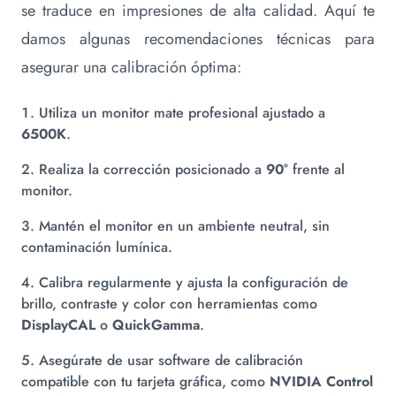
se traduce en impresiones de alta calidad. Aquí te
damos algunas recomendaciones técnicas para
asegurar una calibración óptima:
Utiliza un monitor mate profesional ajustado a
6500K
.
Realiza la corrección posicionado a
90°
frente al
monitor.
Mantén el monitor en un ambiente neutral, sin
contaminación lumínica.
Calibra regularmente y ajusta la configuración de
brillo, contraste y color con herramientas como
DisplayCAL
o
QuickGamma
.
Asegúrate de usar software de calibración
compatible con tu tarjeta gráfica, como
NVIDIA Control