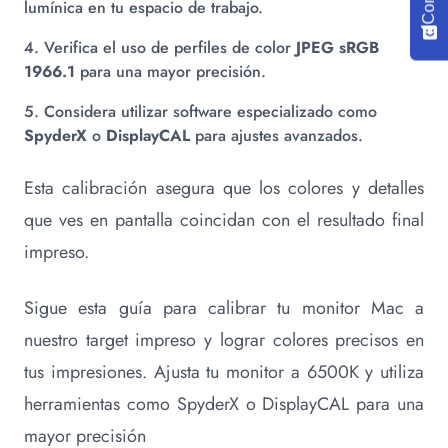
lumínica en tu espacio de trabajo.
Verifica el uso de perfiles de color
JPEG sRGB
1966.1
para una mayor precisión.
Considera utilizar software especializado como
SpyderX
o
DisplayCAL
para ajustes avanzados.
Esta calibración asegura que los colores y detalles
que ves en pantalla coincidan con el resultado final
impreso.
Sigue esta guía para calibrar tu monitor Mac a
nuestro target impreso y lograr colores precisos en
tus impresiones. Ajusta tu monitor a 6500K y utiliza
herramientas como SpyderX o DisplayCAL para una
mayor precisión