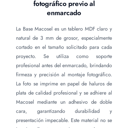
fotográfico previo al
enmarcado
La Base Macosel es un tablero MDF claro y
natural de 3 mm de grosor, especialmente
cortado en el tamaño solicitado para cada
proyecto. Se utiliza como soporte
profesional antes del enmarcado, brindando
firmeza y precisión al montaje fotográfico.
La foto se imprime en papel de haluros de
plata de calidad profesional y se adhiere al
Macosel mediante un adhesivo de doble
cara, garantizando durabilidad y
presentación impecable. Este material no se