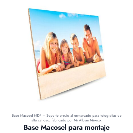
Base Macosel MDF – Soporte previo al enmarcado para fotografías de
alta calidad, fabricado por Mi Album México.
Base Macosel para montaje