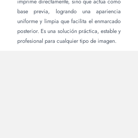
imprime directamente, sino que actúa como
base previa, logrando una apariencia
uniforme y limpia que facilita el enmarcado
posterior. Es una solución práctica, estable y
profesional para cualquier tipo de imagen.