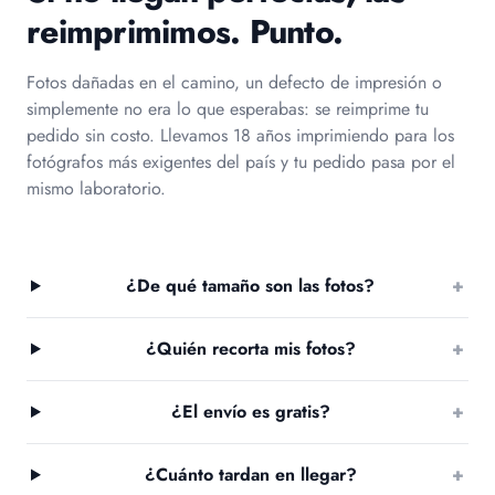
reimprimimos. Punto.
Fotos dañadas en el camino, un defecto de impresión o
simplemente no era lo que esperabas: se reimprime tu
pedido sin costo. Llevamos 18 años imprimiendo para los
fotógrafos más exigentes del país y tu pedido pasa por el
mismo laboratorio.
¿De qué tamaño son las fotos?
+
¿Quién recorta mis fotos?
+
¿El envío es gratis?
+
¿Cuánto tardan en llegar?
+