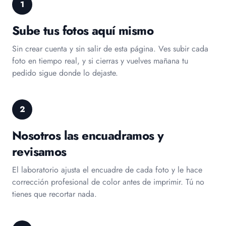
1
Sube tus fotos aquí mismo
Sin crear cuenta y sin salir de esta página. Ves subir cada
foto en tiempo real, y si cierras y vuelves mañana tu
pedido sigue donde lo dejaste.
2
Nosotros las encuadramos y
revisamos
El laboratorio ajusta el encuadre de cada foto y le hace
corrección profesional de color antes de imprimir. Tú no
tienes que recortar nada.