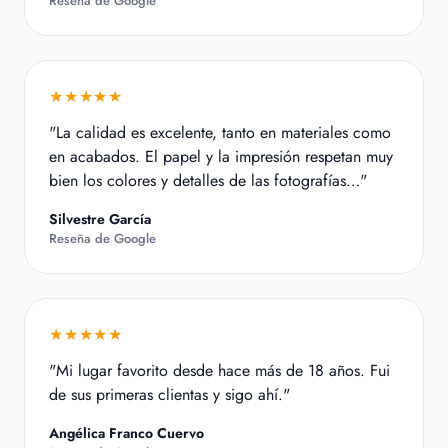
Reseña de Google
★★★★★
"La calidad es excelente, tanto en materiales como
en acabados. El papel y la impresión respetan muy
bien los colores y detalles de las fotografías…"
Silvestre García
Reseña de Google
★★★★★
"Mi lugar favorito desde hace más de 18 años. Fui
de sus primeras clientas y sigo ahí."
Angélica Franco Cuervo