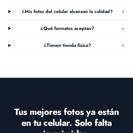
¿Mis fotos del celular alcanzan la calidad?
+
¿Qué formatos aceptan?
+
¿Tienen tienda física?
+
Tus mejores fotos ya están
en tu celular. Solo falta