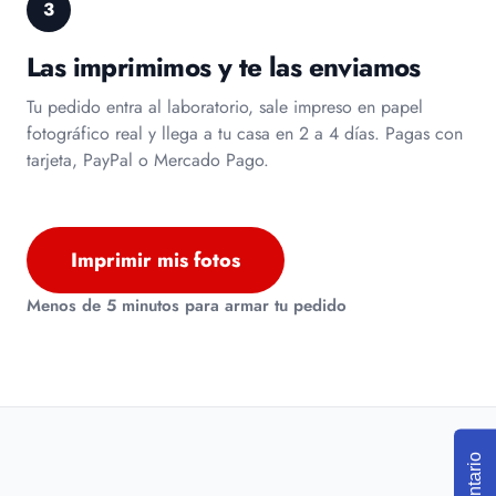
3
Las imprimimos y te las enviamos
Tu pedido entra al laboratorio, sale impreso en papel
fotográfico real y llega a tu casa en 2 a 4 días. Pagas con
tarjeta, PayPal o Mercado Pago.
Imprimir mis fotos
Menos de 5 minutos para armar tu pedido