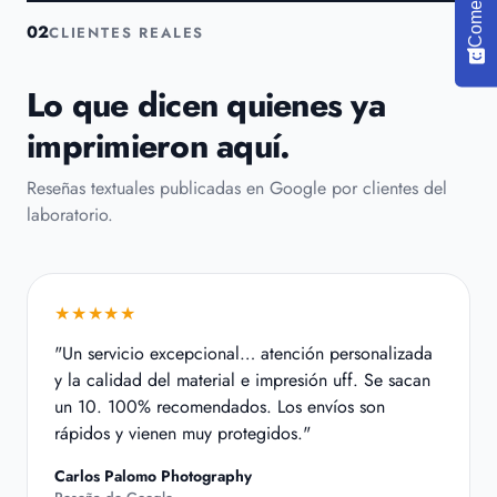
Comentario
02
CLIENTES REALES
Lo que dicen quienes ya
imprimieron aquí.
Reseñas textuales publicadas en Google por clientes del
laboratorio.
★★★★★
"Un servicio excepcional… atención personalizada
y la calidad del material e impresión uff. Se sacan
un 10. 100% recomendados. Los envíos son
rápidos y vienen muy protegidos."
Carlos Palomo Photography