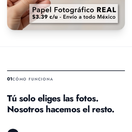
01
CÓMO FUNCIONA
Tú solo eliges las fotos.
Nosotros hacemos el resto.