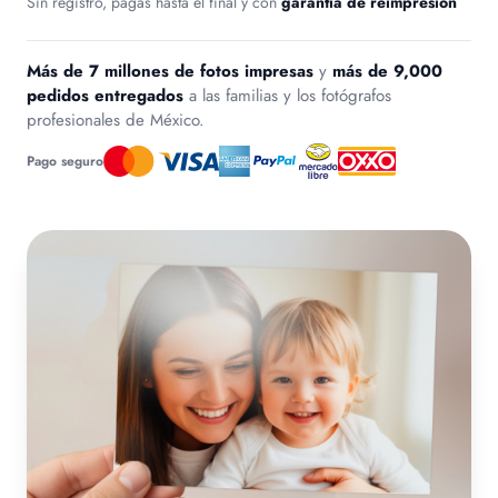
Sin registro, pagas hasta el final y con
garantía de reimpresión
Más de 7 millones de fotos impresas
y
más de 9,000
pedidos entregados
a las familias y los fotógrafos
profesionales de México.
Pago seguro