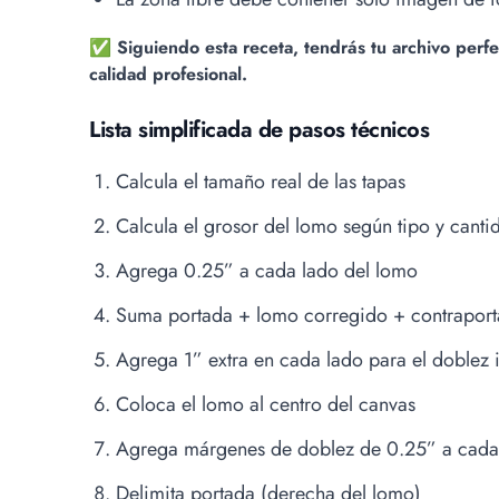
✅ Siguiendo esta receta, tendrás tu archivo perfe
calidad profesional.
Lista simplificada de pasos técnicos
Calcula el tamaño real de las tapas
Calcula el grosor del lomo según tipo y canti
Agrega 0.25” a cada lado del lomo
Suma portada + lomo corregido + contrapor
Agrega 1” extra en cada lado para el doblez 
Coloca el lomo al centro del canvas
Agrega márgenes de doblez de 0.25” a cada
Delimita portada (derecha del lomo)