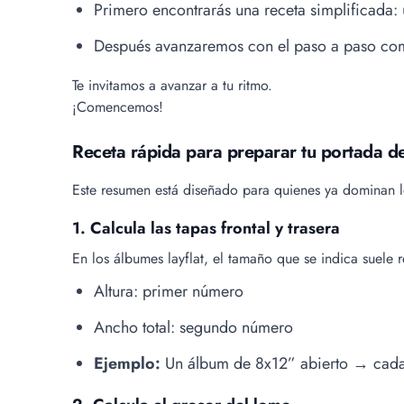
Primero encontrarás una receta simplificada:
Después avanzaremos con el paso a paso compl
Te invitamos a avanzar a tu ritmo.
¡Comencemos!
Receta rápida para preparar tu portada de
Este resumen está diseñado para quienes ya dominan lo 
1. Calcula las tapas frontal y trasera
En los álbumes layflat, el tamaño que se indica suele r
Altura: primer número
Ancho total: segundo número
Ejemplo:
Un álbum de 8x12” abierto → cada