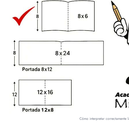
Cómo interpretar correctamente l