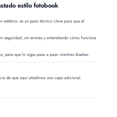
stado estilo fotobook
n estética: es un paso técnico clave para que el
on seguridad, sin errores y entendiendo cómo funciona
z, para que lo sigas paso a paso mientras diseñas.
encia de que aquí añadimos una capa adicional