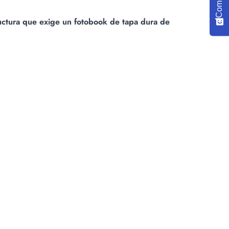
ructura que exige un fotobook de tapa dura de