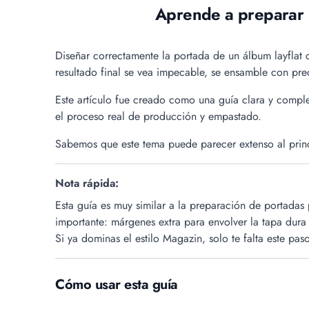
Aprende a preparar l
Diseñar correctamente la portada de un álbum layflat 
resultado final se vea impecable, se ensamble con preci
Este artículo fue creado como una guía clara y compl
el proceso real de producción y empastado.
Sabemos que este tema puede parecer extenso al princ
Nota rápida:
Esta guía es muy similar a la preparación de portadas
importante: márgenes extra para envolver la tapa dura
Si ya dominas el estilo Magazin, solo te falta este pa
Cómo usar esta guía