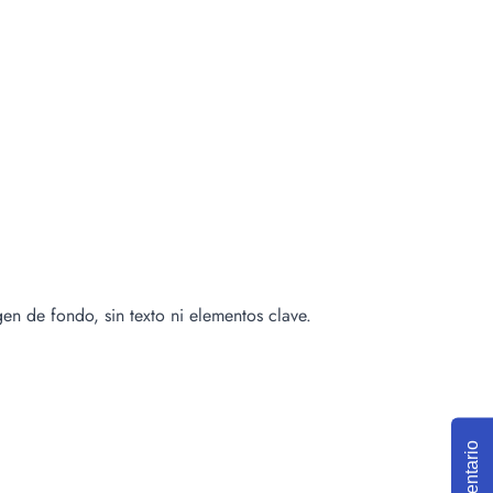
gen de fondo, sin texto ni elementos clave.
Comentario