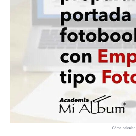
Cómo calcular 