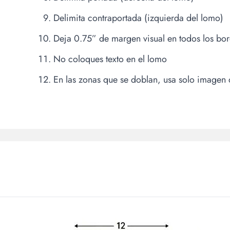
Delimita contraportada (izquierda del lomo)
Deja 0.75” de margen visual en todos los bo
No coloques texto en el lomo
En las zonas que se doblan, usa solo imagen