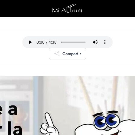
Compartir